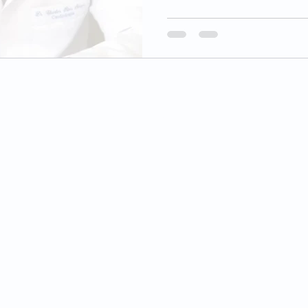
© 2024 por Dr. Charles Rios